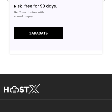
Risk-free for 90 days.
Get 2 months free with
annual prepay.
ЗАКАЗАТЬ