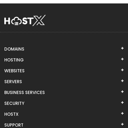
DOMAINS
HOSTING
WEBSITES
SERVERS
BUSINESS SERVICES
SECURITY
HOSTX
SUPPORT