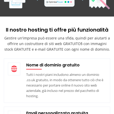
Il nostro hosting ti offre più funzionalità
Gestire un'impresa può essere una sfida, quindi per aiutarti a
offrire un costruttore di siti web GRATUITO§ con immagini
stock GRATUITE e e-mail GRATUITE con ogni nome di dominio.
Nome di dominio gratuito
Tutti i nostri piani includono almeno un dominio
.co.uk gratuito, in modo da ottenere tutto ciò che è
necessario per portare online il nuovo sito web
aziendale, già incluso nel prezzo del pacchetto di
hosting.
Email personalizzata gratuita