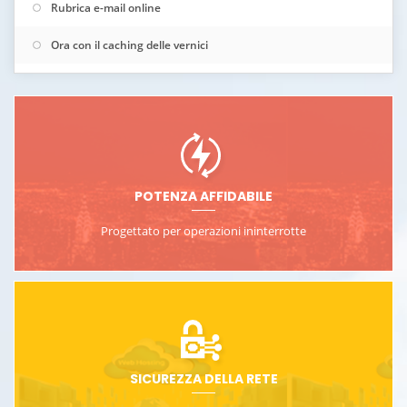
Rubrica e-mail online
Ora con il caching delle vernici
POTENZA AFFIDABILE
Progettato per operazioni ininterrotte
SICUREZZA DELLA RETE