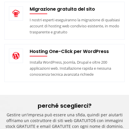
Migrazione gratuita del sito
I nostri esperti eseguiranno la migrazione di qualsiasi
account di hosting web condiviso esistente, in modo
trasparente e gratuito
Hosting One-Click per WordPress
Installa WordPress, Joomla, Drupal e oltre 200
applicazioni web. Installazione rapida e nessuna
conoscenza tecnica avanzata richiede
perché sceglierci?
Gestire un'impresa può essere una sfida, quindi per aiutarti
offriamo un costruttore di siti web GRATUITO§ con immagini
stock GRATUITE e email GRATUITE con ogni nome di dominio.