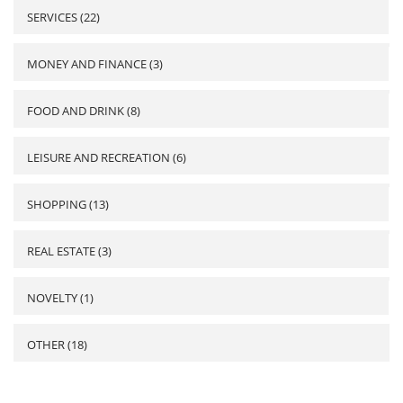
SERVICES (22)
MONEY AND FINANCE (3)
FOOD AND DRINK (8)
LEISURE AND RECREATION (6)
SHOPPING (13)
REAL ESTATE (3)
NOVELTY (1)
OTHER (18)