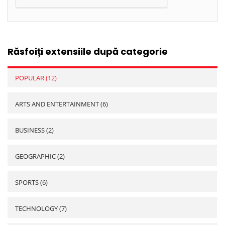
Răsfoiți extensiile după categorie
POPULAR (12)
ARTS AND ENTERTAINMENT (6)
BUSINESS (2)
GEOGRAPHIC (2)
SPORTS (6)
TECHNOLOGY (7)