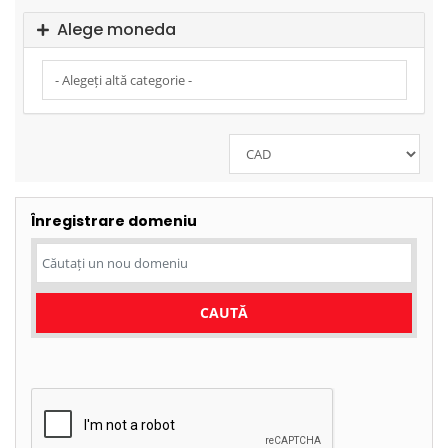
Alege moneda
Înregistrare domeniu