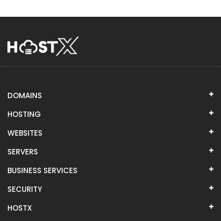
DOMAINS
HOSTING
WEBSITES
SERVERS
BUSINESS SERVICES
SECURITY
HOSTX