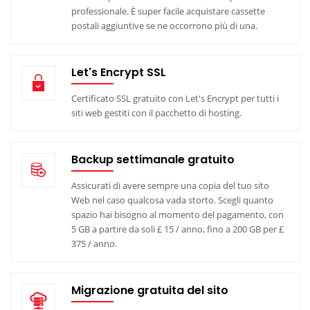
professionale. È super facile acquistare cassette
postali aggiuntive se ne occorrono più di una.
Let's Encrypt SSL
Certificato SSL gratuito con Let's Encrypt per tutti i
siti web gestiti con il pacchetto di hosting.
Backup settimanale gratuito
Assicurati di avere sempre una copia del tuo sito
Web nel caso qualcosa vada storto. Scegli quanto
spazio hai bisogno al momento del pagamento, con
5 GB a partire da soli £ 15 / anno, fino a 200 GB per £
375 / anno.
Migrazione gratuita del sito