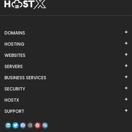
DOMAINS
HOSTING
WEBSITES
SERVERS
BUSINESS SERVICES
SECURITY
HOSTX
SUPPORT