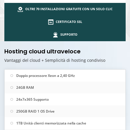
OLTRE 70 INSTALLAZIONI GRATUITE CON UN SOLO CLIC
CERTIFICATO SSL
SUPPORTO
Hosting cloud ultraveloce
Vantaggi del cloud + Semplicità di hosting condiviso
Doppio processore Xeon a 2,40 GHz
24GB RAM
24x7x365 Supporto
250GB RAID 1 OS Drive
1TB Unità clienti memorizzata nella cache