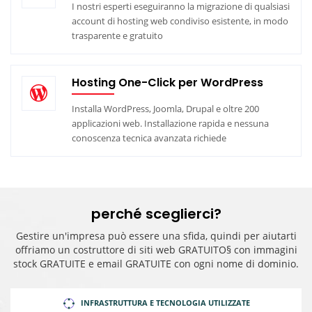
I nostri esperti eseguiranno la migrazione di qualsiasi
account di hosting web condiviso esistente, in modo
trasparente e gratuito
Hosting One-Click per WordPress
Installa WordPress, Joomla, Drupal e oltre 200
applicazioni web. Installazione rapida e nessuna
conoscenza tecnica avanzata richiede
perché sceglierci?
Gestire un'impresa può essere una sfida, quindi per aiutarti
offriamo un costruttore di siti web GRATUITO§ con immagini
stock GRATUITE e email GRATUITE con ogni nome di dominio.
INFRASTRUTTURA E TECNOLOGIA UTILIZZATE