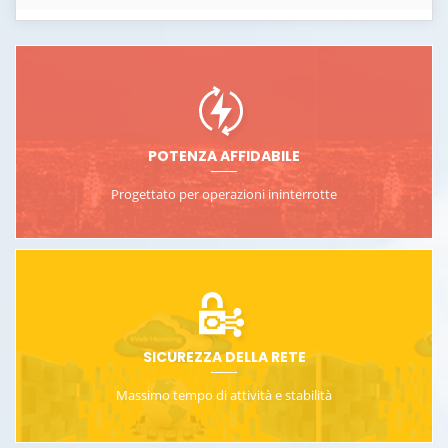
POTENZA AFFIDABILE
Progettato per operazioni ininterrotte
SICUREZZA DELLA RETE
Massimo tempo di attività e stabilità