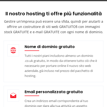
Il nostro hosting ti offre più funzionalità
Gestire un'impresa può essere una sfida, quindi per aiutarti a
offrire un costruttore di siti web GRATUITO§ con immagini
stock GRATUITE e e-mail GRATUITE con ogni nome di dominio.
Nome di dominio gratuito
Tutti i nostri piani includono almeno un dominio
.co.uk gratuito, in modo da ottenere tutto ciò che è
necessario per portare online il nuovo sito web
aziendale, già incluso nel prezzo del pacchetto di
hosting.
Email personalizzata gratuita
Crea un indirizzo email corrispondente al tuo
dominio per dare alla tua attività un aspetto