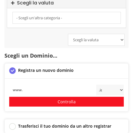
Scegli la valuta
Scegli un Dominio...
Registra un nuovo dominio
www.
Controlla
Trasferisci il tuo dominio da un altro registrar