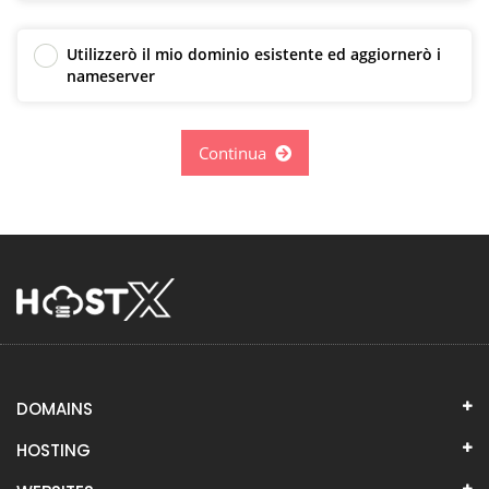
Utilizzerò il mio dominio esistente ed aggiornerò i
nameserver
Continua
DOMAINS
HOSTING